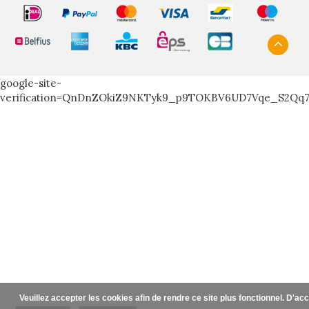
google-site-
verification=QnDnZOkiZ9NKTyk9_p9TOKBV6UD7Vqe_S2Qq
Veuillez accepter les cookies afin de rendre ce site plus fonctionnel. D'ac