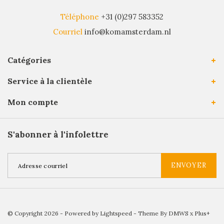
Téléphone
+31 (0)297 583352
Courriel
info@komamsterdam.nl
Catégories
Service à la clientèle
Mon compte
S'abonner à l'infolettre
ENVOYER
© Copyright 2026 - Powered by
Lightspeed
- Theme By
DMWS
x
Plus+