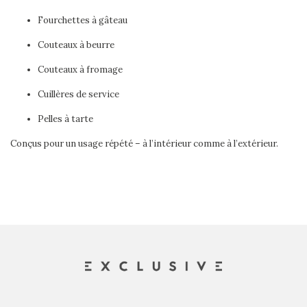
Fourchettes à gâteau
Couteaux à beurre
Couteaux à fromage
Cuillères de service
Pelles à tarte
Conçus pour un usage répété – à l’intérieur comme à l’extérieur.