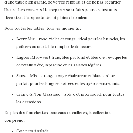
d’une table bien garnie, de verres remplis, et de ne pas regarder
l’heure. Les couverts Houseparty sont faits pour ces instants –
décontractés, spontanés, et pleins de couleur.
Pour toutes les tables, tous les moments :
Berry Mix – rose, violet et rouge : idéal pour les brunchs, les
goûters ou une table remplie de douceurs.
Lagoon Mix – vert frais, bleu profond et bleu ciel : évoque les
cocktails d’été, la piscine et les salades légères.
Sunset Mix – orange, rouge chaleureux et blanc crème :
parfait pour les longues soirées et les apéros entre amis.
Crème & Noir Classique – sobre et intemporel, pour toutes
les occasions.
En plus des fourchettes, couteaux et cuillères, la collection
comprend :
Couverts à salade