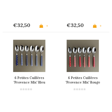
€32,50
€32,50
+
+
6 Petites Cuillères
6 Petites Cuillères
'Provence Mix' Bleu
'Provence Mix' Rouge