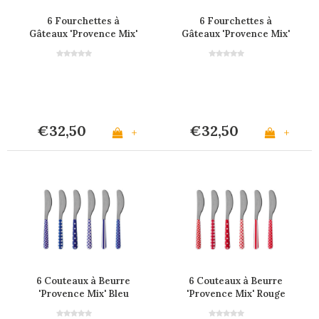
6 Fourchettes à
6 Fourchettes à
Gâteaux 'Provence Mix'
Gâteaux 'Provence Mix'
Bleu
Rouge
€32,50
€32,50
+
+
6 Couteaux à Beurre
6 Couteaux à Beurre
'Provence Mix' Bleu
'Provence Mix' Rouge