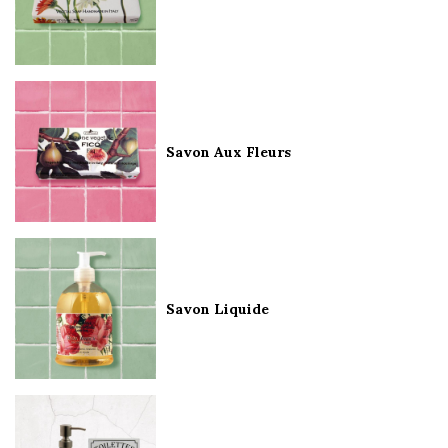
Savon Aux Fleurs
Savon Liquide