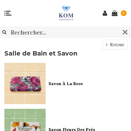
0
Retour
Salle de Bain et Savon
Savon À La Rose
Savon Fleurs Des Prés