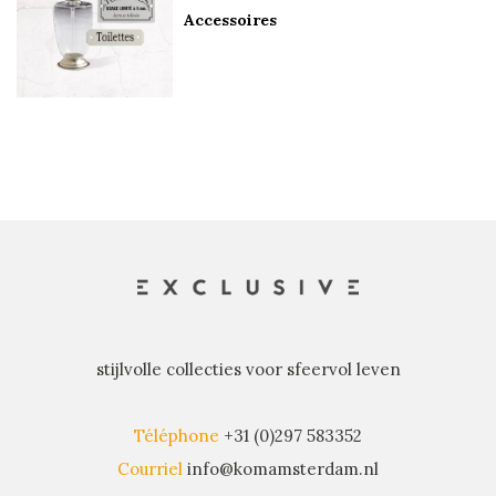
Accessoires
stijlvolle collecties voor sfeervol leven
Téléphone
+31 (0)297 583352
Courriel
info@komamsterdam.nl