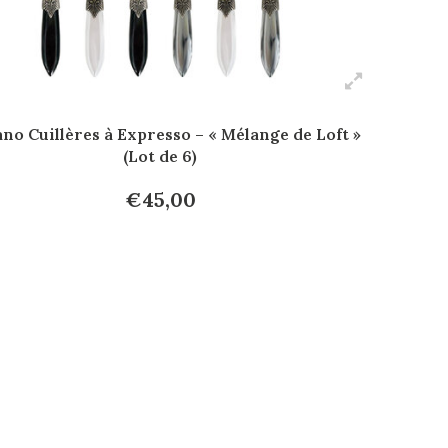
no Cuillères à Expresso – « Mélange de Loft »
(Lot de 6)
€45,00