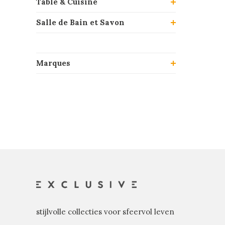
Table & Cuisine
Salle de Bain et Savon
Marques
stijlvolle collecties voor sfeervol leven