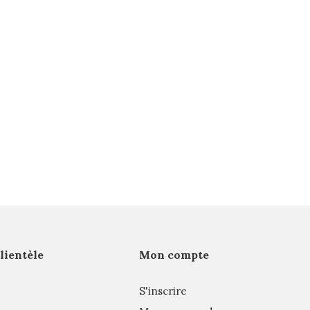
clientèle
Mon compte
S'inscrire