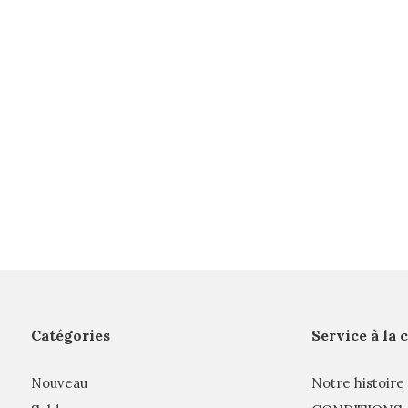
Catégories
Service à la 
Nouveau
Notre histoire