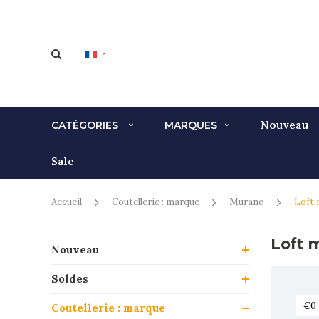
Nouveau
CATÉGORIES
MARQUES
Sale
Accueil
Coutellerie : marque
Murano
Loft 
Loft 
Nouveau
Soldes
Coutellerie : marque