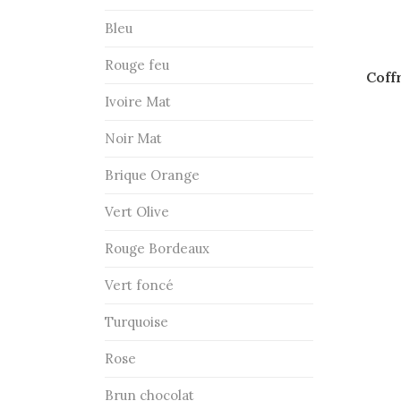
Bleu
Rouge feu
Coff
Ivoire Mat
Noir Mat
Brique Orange
Vert Olive
Rouge Bordeaux
Vert foncé
Turquoise
Rose
Brun chocolat