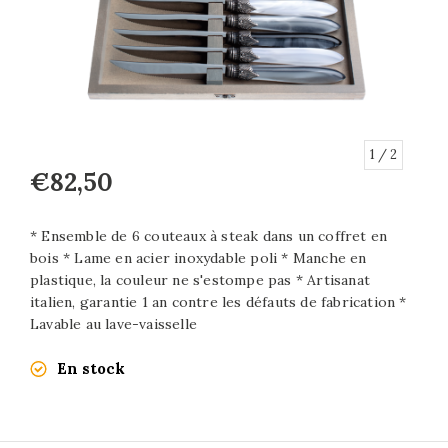
1
/ 2
€82,50
* Ensemble de 6 couteaux à steak dans un coffret en
bois * Lame en acier inoxydable poli * Manche en
plastique, la couleur ne s'estompe pas * Artisanat
italien, garantie 1 an contre les défauts de fabrication *
Lavable au lave-vaisselle
En stock