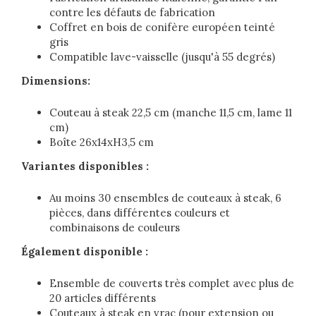
contre les défauts de fabrication
Coffret en bois de conifère européen teinté
gris
Compatible lave-vaisselle (jusqu'à 55 degrés)
Dimensions:
Couteau à steak 22,5 cm (manche 11,5 cm, lame 11
cm)
Boîte 26x14xH3,5 cm
Variantes disponibles :
Au moins 30 ensembles de couteaux à steak, 6
pièces, dans différentes couleurs et
combinaisons de couleurs
Également disponible :
Ensemble de couverts très complet avec plus de
20 articles différents
Couteaux à steak en vrac (pour extension ou