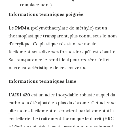
remplacement)
Informations techniques poignée:
Le PMMA
(polyméthacrylate de méthyle) est un
thermoplastique transparent, plus connu sous le nom
d'acrylique. Ce plastique résistant se moule
facilement sous diverses formes lorsqu'il est chauffé.
Sa transparence le rend idéal pour recréer l'effet
nacré caractéristique de ces couverts.
Informations techniques lame :
L'AISI 420
est un acier inoxydable robuste auquel du
carbone a été ajouté en plus du chrome. Cet acier se
plie moins facilement et convient parfaitement à la
coutellerie. Le traitement thermique le durcit (HRC
52/56), ce qui réduit les risques d'endommagement