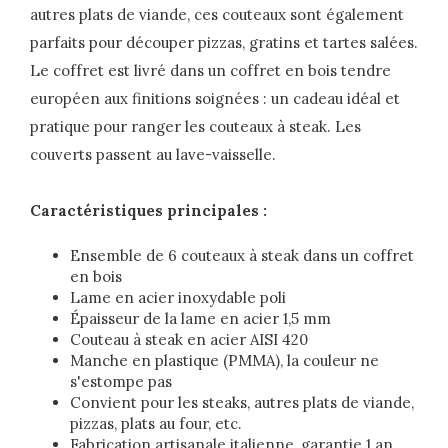
autres plats de viande, ces couteaux sont également
parfaits pour découper pizzas, gratins et tartes salées.
Le coffret est livré dans un coffret en bois tendre
européen aux finitions soignées : un cadeau idéal et
pratique pour ranger les couteaux à steak. Les
couverts passent au lave-vaisselle.
Caractéristiques principales :
Ensemble de 6 couteaux à steak dans un coffret
en bois
Lame en acier inoxydable poli
Épaisseur de la lame en acier 1,5 mm
Couteau à steak en acier AISI 420
Manche en plastique (PMMA), la couleur ne
s'estompe pas
Convient pour les steaks, autres plats de viande,
pizzas, plats au four, etc.
Fabrication artisanale italienne, garantie 1 an