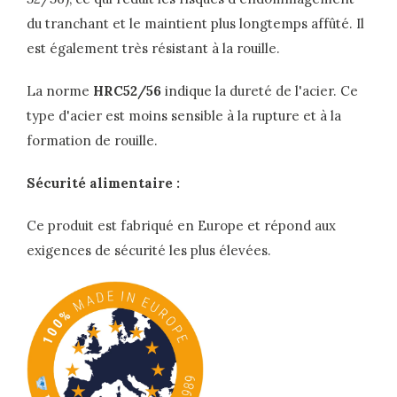
du tranchant et le maintient plus longtemps affûté. Il
est également très résistant à la rouille.
La norme
HRC52/56
indique la dureté de l'acier. Ce
type d'acier est moins sensible à la rupture et à la
formation de rouille.
Sécurité alimentaire :
Ce produit est fabriqué en Europe et répond aux
exigences de sécurité les plus élevées.