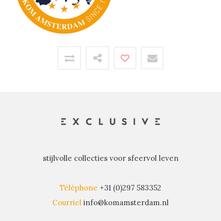
stijlvolle collecties voor sfeervol leven
Téléphone
+31 (0)297 583352
Courriel
info@komamsterdam.nl