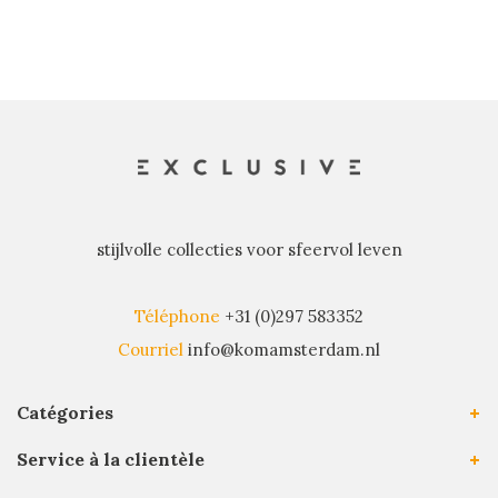
stijlvolle collecties voor sfeervol leven
Téléphone
+31 (0)297 583352
Courriel
info@komamsterdam.nl
Catégories
Service à la clientèle