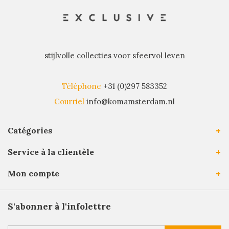
stijlvolle collecties voor sfeervol leven
Téléphone
+31 (0)297 583352
Courriel
info@komamsterdam.nl
Catégories
Service à la clientèle
Mon compte
S'abonner à l'infolettre