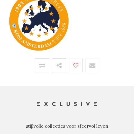
stijlvolle collecties voor sfeervol leven