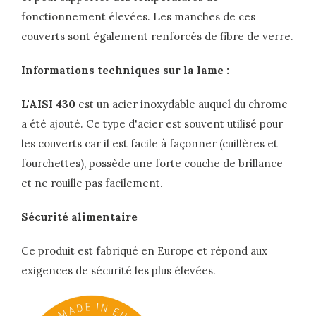
fonctionnement élevées. Les manches de ces
couverts sont également renforcés de fibre de verre.
Informations techniques sur la lame :
L'AISI 430
est un acier inoxydable auquel du chrome
a été ajouté. Ce type d'acier est souvent utilisé pour
les couverts car il est facile à façonner (cuillères et
fourchettes), possède une forte couche de brillance
et ne rouille pas facilement.
Sécurité alimentaire
Ce produit est fabriqué en Europe et répond aux
exigences de sécurité les plus élevées.