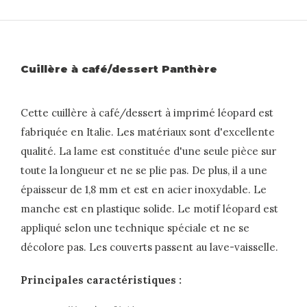
Cuillère à café/dessert Panthère
Cette cuillère à café/dessert à imprimé léopard est
fabriquée en Italie. Les matériaux sont d'excellente
qualité. La lame est constituée d'une seule pièce sur
toute la longueur et ne se plie pas. De plus, il a une
épaisseur de 1,8 mm et est en acier inoxydable. Le
manche est en plastique solide. Le motif léopard est
appliqué selon une technique spéciale et ne se
décolore pas. Les couverts passent au lave-vaisselle.
Principales caractéristiques :