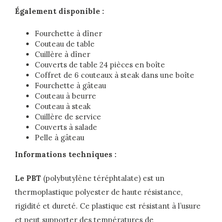
Également disponible :
Fourchette à dîner
Couteau de table
Cuillère à dîner
Couverts de table 24 pièces en boîte
Coffret de 6 couteaux à steak dans une boîte
Fourchette à gâteau
Couteau à beurre
Couteau à steak
Cuillère de service
Couverts à salade
Pelle à gâteau
Informations techniques :
Le PBT
(polybutylène téréphtalate) est un
thermoplastique polyester de haute résistance,
rigidité et dureté. Ce plastique est résistant à l’usure
et peut supporter des températures de