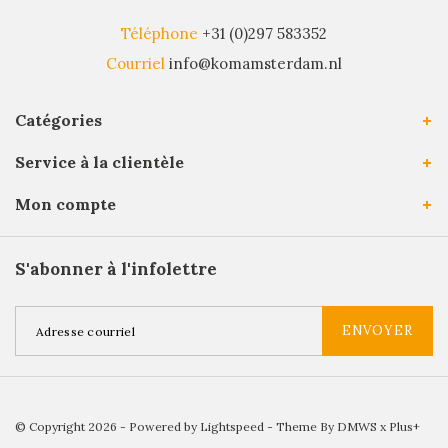
Téléphone
+31 (0)297 583352
Courriel
info@komamsterdam.nl
Catégories
Service à la clientèle
Mon compte
S'abonner à l'infolettre
ENVOYER
© Copyright 2026 - Powered by
Lightspeed
- Theme By
DMWS
x
Plus+