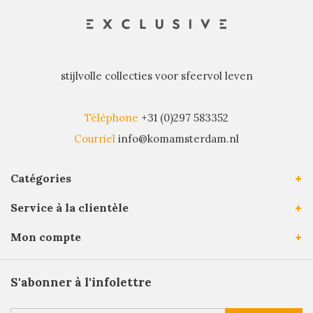
stijlvolle collecties voor sfeervol leven
Téléphone
+31 (0)297 583352
Courriel
info@komamsterdam.nl
Catégories
Service à la clientèle
Mon compte
S'abonner à l'infolettre