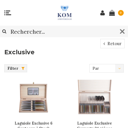
0
Retour
Exclusive
Filter
Par
défaut
Laguiole Exclusive 6
Laguiole Exclusive