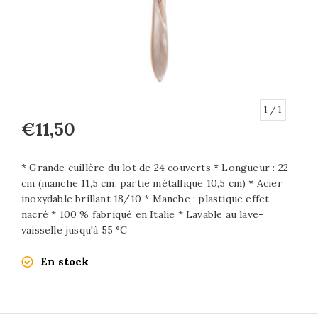
1
/ 1
€11,50
* Grande cuillère du lot de 24 couverts * Longueur : 22
cm (manche 11,5 cm, partie métallique 10,5 cm) * Acier
inoxydable brillant 18/10 * Manche : plastique effet
nacré * 100 % fabriqué en Italie * Lavable au lave-
vaisselle jusqu'à 55 °C
En stock