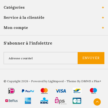
Catégories
Service à la clientèle
Mon compte
S'abonner à l'infolettre
ENVOYER
© Copyright 2026 - Powered by
Lightspeed
- Theme By
DMWS
x
Plus+