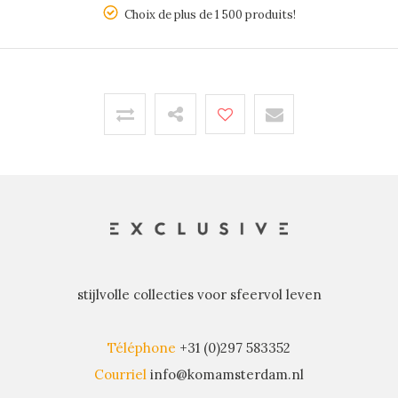
5
Choix de plus de 1 500 produits!
stijlvolle collecties voor sfeervol leven
Téléphone
+31 (0)297 583352
Courriel
info@komamsterdam.nl