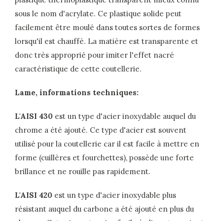
sous le nom d'acrylate. Ce plastique solide peut
facilement être moulé dans toutes sortes de formes
lorsqu'il est chauffé. La matière est transparente et
donc très approprié pour imiter l'effet nacré
caractéristique de cette coutellerie.
Lame, informations techniques:
L'AISI 430
est un type d'acier inoxydable auquel du
chrome a été ajouté. Ce type d'acier est souvent
utilisé pour la coutellerie car il est facile à mettre en
forme (cuillères et fourchettes), possède une forte
brillance et ne rouille pas rapidement.
L'AISI 420
est un type d'acier inoxydable plus
résistant auquel du carbone a été ajouté en plus du