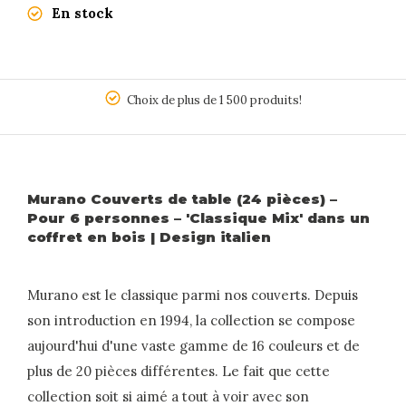
En stock
5
Choix de plus de 1 500 produits!
Murano Couverts de table (24 pièces) –
Pour 6 personnes – 'Classique Mix' dans un
coffret en bois | Design italien
Murano est le classique parmi nos couverts. Depuis
son introduction en 1994, la collection se compose
aujourd'hui d'une vaste gamme de 16 couleurs et de
plus de 20 pièces différentes. Le fait que cette
collection soit si aimé a tout à voir avec son