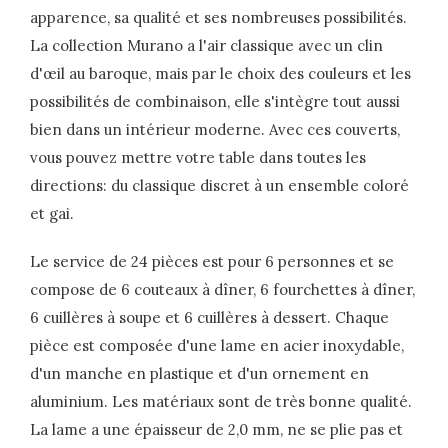
apparence, sa qualité et ses nombreuses possibilités.
La collection Murano a l'air classique avec un clin
d'œil au baroque, mais par le choix des couleurs et les
possibilités de combinaison, elle s'intègre tout aussi
bien dans un intérieur moderne. Avec ces couverts,
vous pouvez mettre votre table dans toutes les
directions: du classique discret à un ensemble coloré
et gai.
Le service de 24 pièces est pour 6 personnes et se
compose de 6 couteaux à dîner, 6 fourchettes à dîner,
6 cuillères à soupe et 6 cuillères à dessert. Chaque
pièce est composée d'une lame en acier inoxydable,
d'un manche en plastique et d'un ornement en
aluminium. Les matériaux sont de très bonne qualité.
La lame a une épaisseur de 2,0 mm, ne se plie pas et