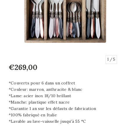
1
/ 5
€269,00
*Couverts pour 6 dans un coffret
*Couleur: marron, anthracite & blanc
*Lame: acier inox 18/10 brillant
*Manche: plastique effet nacre
*Garantie 1 an sur les défauts de fabrication
*100% fabriqué en Italie
*Lavable au lave-vaisselle jusqu'à 55 °C