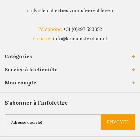
stijlvolle collecties voor sfeervol leven
Téléphone
+31 (0)297 583352
Courriel
info@komamsterdam.nl
Catégories
Service à la clientèle
Mon compte
S'abonner à l'infolettre
ENVOYER