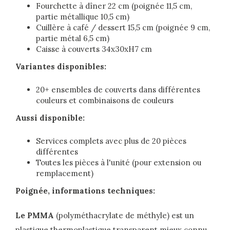
Fourchette à dîner 22 cm (poignée 11,5 cm,
partie métallique 10,5 cm)
Cuillère à café / dessert 15,5 cm (poignée 9 cm,
partie métal 6,5 cm)
Caisse à couverts 34x30xH7 cm
Variantes disponibles:
20+ ensembles de couverts dans différentes
couleurs et combinaisons de couleurs
Aussi disponible:
Services complets avec plus de 20 pièces
différentes
Toutes les pièces à l'unité (pour extension ou
remplacement)
Poignée, informations techniques:
Le PMMA
(polyméthacrylate de méthyle) est un
plastique thermoplastique transparent mieux connu