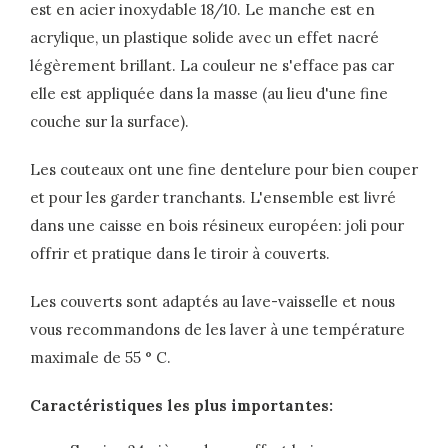
est en acier inoxydable 18/10. Le manche est en
acrylique, un plastique solide avec un effet nacré
légèrement brillant. La couleur ne s'efface pas car
elle est appliquée dans la masse (au lieu d'une fine
couche sur la surface).
Les couteaux ont une fine dentelure pour bien couper
et pour les garder tranchants. L'ensemble est livré
dans une caisse en bois résineux européen: joli pour
offrir et pratique dans le tiroir à couverts.
Les couverts sont adaptés au lave-vaisselle et nous
vous recommandons de les laver à une température
maximale de 55 ° C.
Caractéristiques les plus importantes: