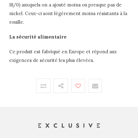
18/0) auxquels on a ajouté moins ou presque pas de
nickel. Ceux-ci sont légèrement moins résistants à la
rouille.
La sécurité alimentaire
Ce produit est fabriqué en Europe et répond aux
exigences de sécurité les plus élevées.