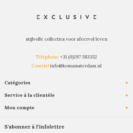
stijlvolle collecties voor sfeervol leven
Téléphone
+31 (0)297 583352
Courriel
info@komamsterdam.nl
Catégories
Service à la clientèle
Mon compte
S'abonner à l'infolettre