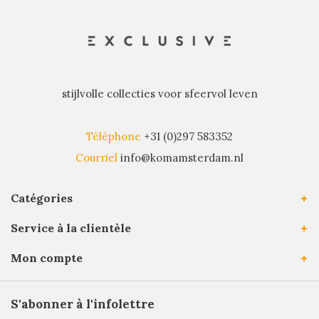
stijlvolle collecties voor sfeervol leven
Téléphone
+31 (0)297 583352
Courriel
info@komamsterdam.nl
Catégories
Service à la clientèle
Mon compte
S'abonner à l'infolettre