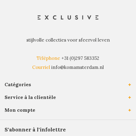
stijlvolle collecties voor sfeervol leven
Téléphone
+31 (0)297 583352
Courriel
info@komamsterdam.nl
Catégories
Service à la clientèle
Mon compte
S'abonner à l'infolettre