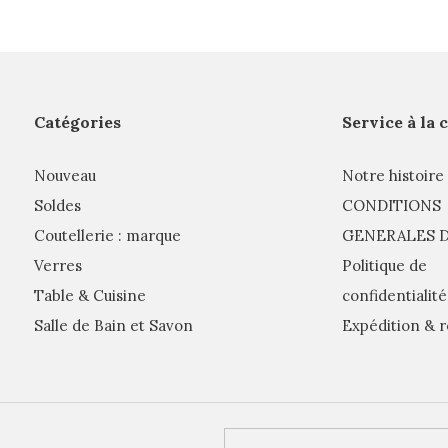
Catégories
Service à la 
Nouveau
Notre histoire
Soldes
CONDITIONS
Coutellerie : marque
GENERALES D
Verres
Politique de
Table & Cuisine
confidentialité
Salle de Bain et Savon
Expédition & r