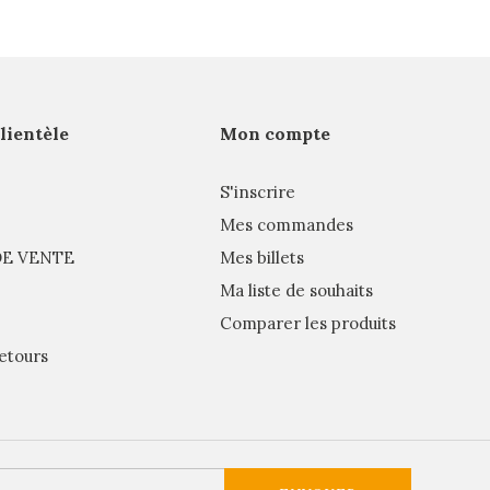
clientèle
Mon compte
S'inscrire
Mes commandes
E VENTE
Mes billets
Ma liste de souhaits
Comparer les produits
etours