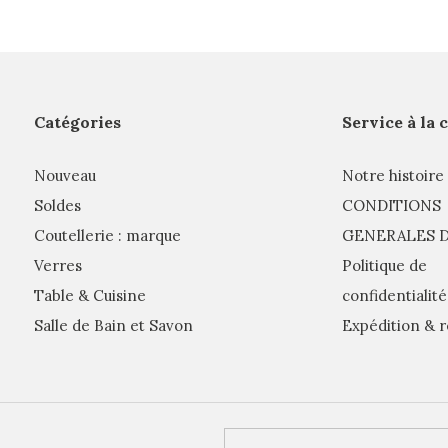
Catégories
Service à la 
Nouveau
Notre histoire
Soldes
CONDITIONS
Coutellerie : marque
GENERALES D
Verres
Politique de
Table & Cuisine
confidentialité
Salle de Bain et Savon
Expédition & r