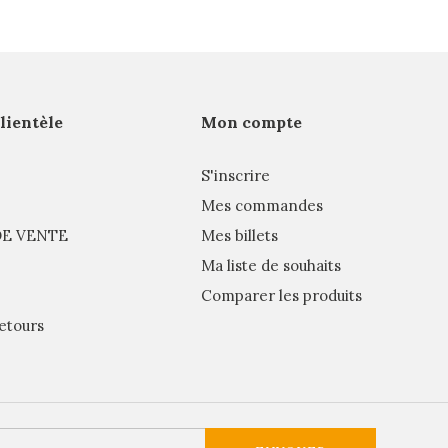
clientèle
Mon compte
S'inscrire
Mes commandes
E VENTE
Mes billets
Ma liste de souhaits
Comparer les produits
etours