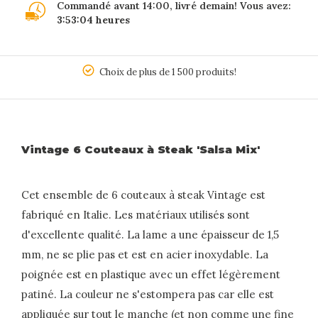
Commandé avant 14:00, livré demain! Vous avez:
3:53:04
heures
5
Choix de plus de 1 500 produits!
Vintage 6 Couteaux à Steak 'Salsa Mix'
Cet ensemble de 6 couteaux à steak Vintage est
fabriqué en Italie. Les matériaux utilisés sont
d'excellente qualité. La lame a une épaisseur de 1,5
mm, ne se plie pas et est en acier inoxydable. La
poignée est en plastique avec un effet légèrement
patiné. La couleur ne s'estompera pas car elle est
appliquée sur tout le manche (et non comme une fine