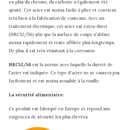
en plus du chrome, du carbone a également été
ajouté. Cet acier est moins facile à plier et convient
très bien à la fabrication de couteaux. Avec un
traitement thermique, cet acier est extra-durci
(HRC52/56) afin que la surface de coupe s'abîme
moins rapidement et reste affûtée plus longtemps.
De plus, il est très résistant à la corrosion.
HRC52/56
est la norme avec laquelle la dureté de
l'acier est indiquée. Ce type d'acier ne se cassera pas
facilement et est moins sensible à la rouille.
La sécurité alimentaire:
Ce produit est fabriqué en Europe et répond aux
exigences de sécurité les plus élevées.