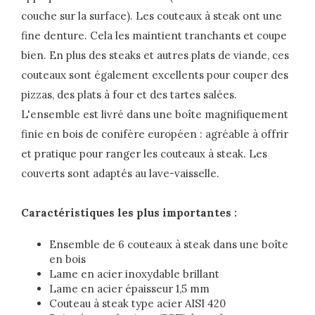
couche sur la surface). Les couteaux à steak ont une
fine denture. Cela les maintient tranchants et coupe
bien. En plus des steaks et autres plats de viande, ces
couteaux sont également excellents pour couper des
pizzas, des plats à four et des tartes salées.
L'ensemble est livré dans une boîte magnifiquement
finie en bois de conifère européen : agréable à offrir
et pratique pour ranger les couteaux à steak. Les
couverts sont adaptés au lave-vaisselle.
Caractéristiques les plus importantes :
Ensemble de 6 couteaux à steak dans une boîte
en bois
Lame en acier inoxydable brillant
Lame en acier épaisseur 1,5 mm
Couteau à steak type acier AISI 420