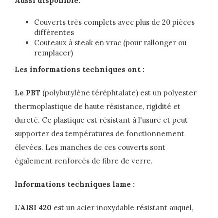
Aussi disponible:
Couverts très complets avec plus de 20 pièces
différentes
Couteaux à steak en vrac (pour rallonger ou
remplacer)
Les informations techniques ont :
Le PBT
(polybutylène téréphtalate) est un polyester
thermoplastique de haute résistance, rigidité et
dureté. Ce plastique est résistant à l'usure et peut
supporter des températures de fonctionnement
élevées. Les manches de ces couverts sont
également renforcés de fibre de verre.
Informations techniques lame :
L'AISI 420
est un acier inoxydable résistant auquel,