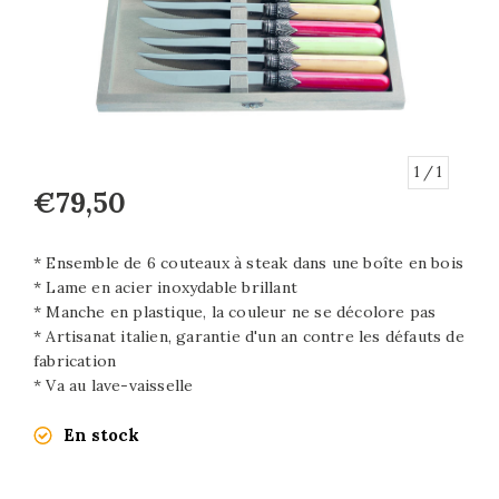
1
/ 1
€79,50
* Ensemble de 6 couteaux à steak dans une boîte en bois
* Lame en acier inoxydable brillant
* Manche en plastique, la couleur ne se décolore pas
* Artisanat italien, garantie d'un an contre les défauts de
fabrication
* Va au lave-vaisselle
En stock