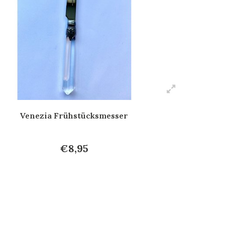
Venezia Frühstücksmesser
€8,95