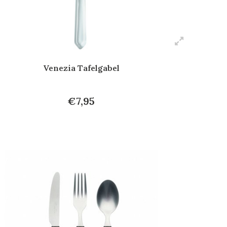
Venezia Tafelgabel
€7,95