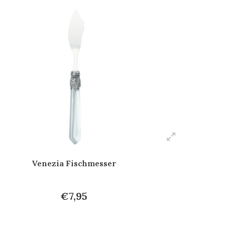
Venezia Fischmesser
€7,95