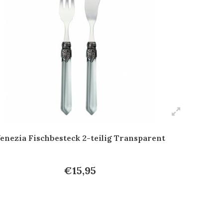
enezia Fischbesteck 2-teilig Transparent
€15,95