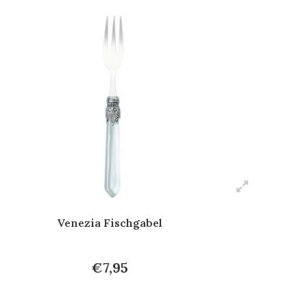
Venezia Fischgabel
€7,95