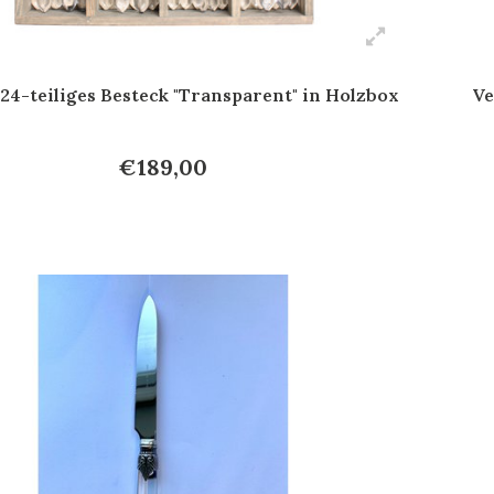
24-teiliges Besteck "Transparent" in Holzbox
Ve
€189,00