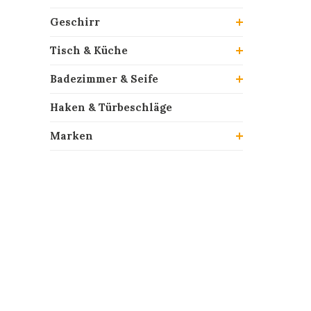
Geschirr
Tisch & Küche
Badezimmer & Seife
Haken & Türbeschläge
Marken