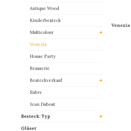
Antique Wood
Kinderbesteck
Venezia 
Multicolour
Venezia
House Party
Brasserie
Besteckverkauf
Sabre
Jean Dubost
Besteck: Typ
Gläser