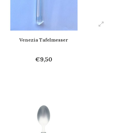
Venezia Tafelmesser
€9,50