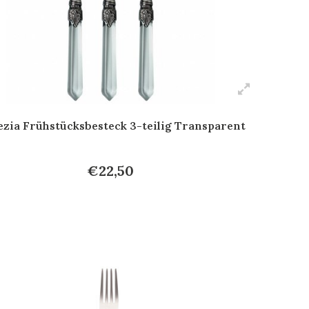
zia Frühstücksbesteck 3-teilig Transparent
€22,50