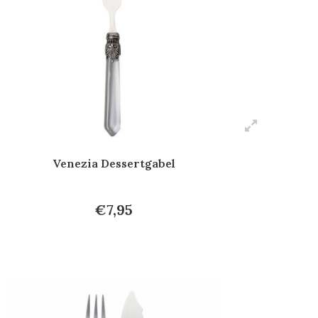
Venezia Dessertgabel
€7,95