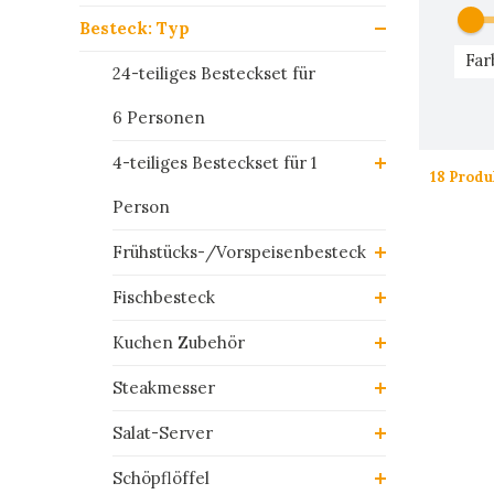
Besteck: Typ
Far
24-teiliges Besteckset für
6 Personen
4-teiliges Besteckset für 1
18 Produ
Person
Frühstücks-/Vorspeisenbesteck
Fischbesteck
Kuchen Zubehör
Steakmesser
Salat-Server
Schöpflöffel