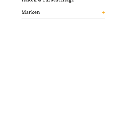
Marken