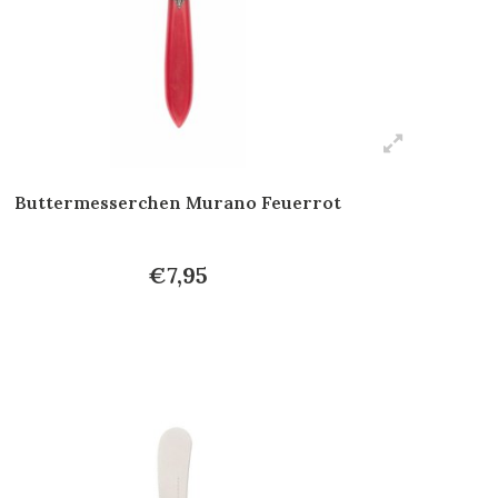
Buttermesserchen Murano Feuerrot
€7,95