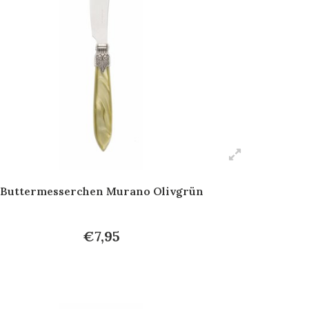
Buttermesserchen Murano Olivgrün
€7,95