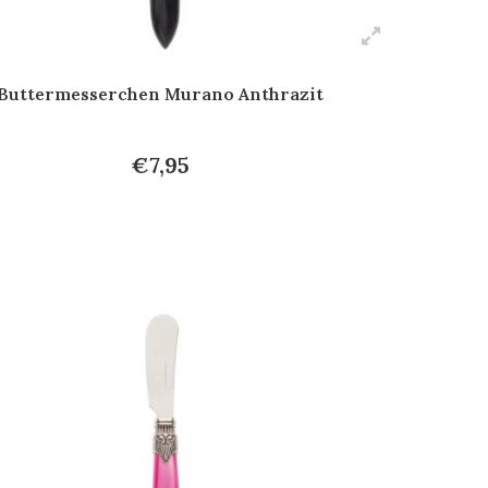
Buttermesserchen Murano Anthrazit
€7,95