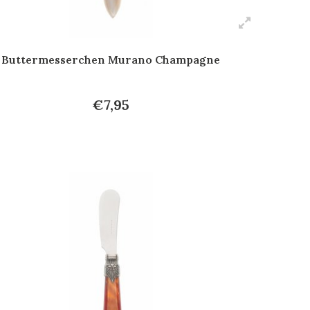
Buttermesserchen Murano Champagne
€7,95