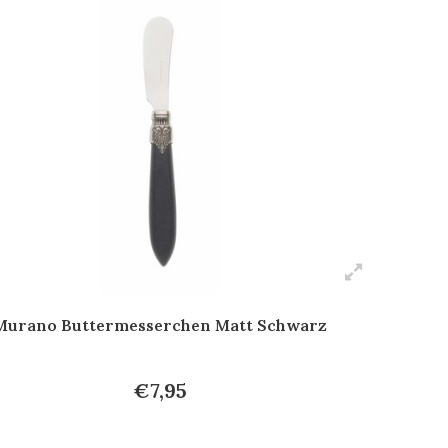
Murano Buttermesserchen Matt Schwarz
€7,95