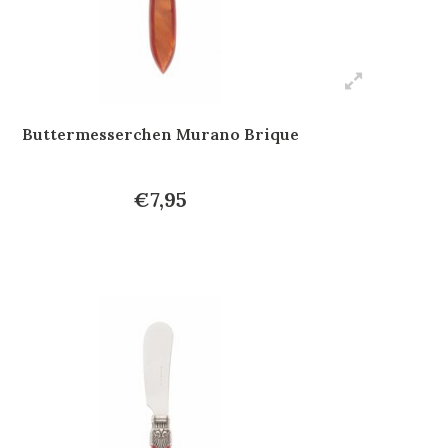
Buttermesserchen Murano Brique
€7,95