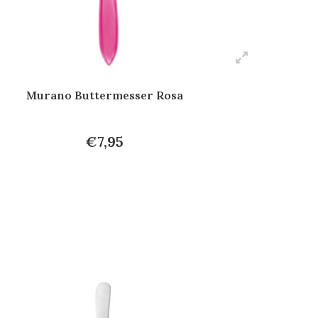
Murano Buttermesser Rosa
€7,95