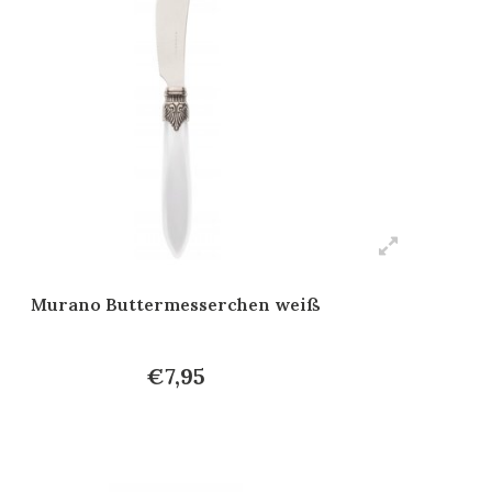
Murano Buttermesserchen weiß
€7,95