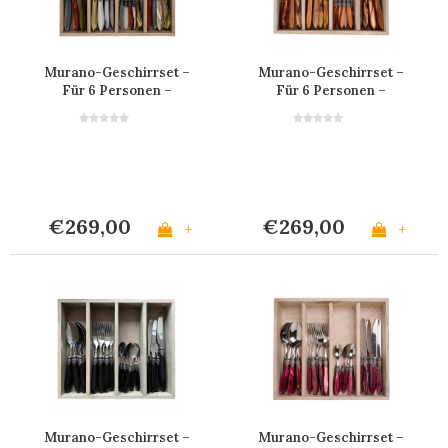
Murano-Geschirrset –
Murano-Geschirrset –
Für 6 Personen –
Für 6 Personen –
'Fresco Mix'
Orange
€269,00
€269,00
+
+
Murano-Geschirrset –
Murano-Geschirrset –