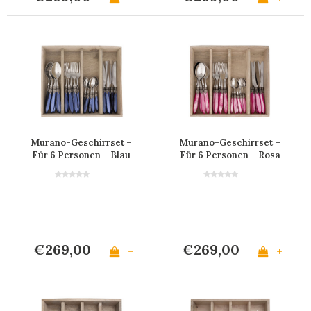
Murano-Geschirrset –
Murano-Geschirrset –
Für 6 Personen – Blau
Für 6 Personen – Rosa
€269,00
€269,00
+
+