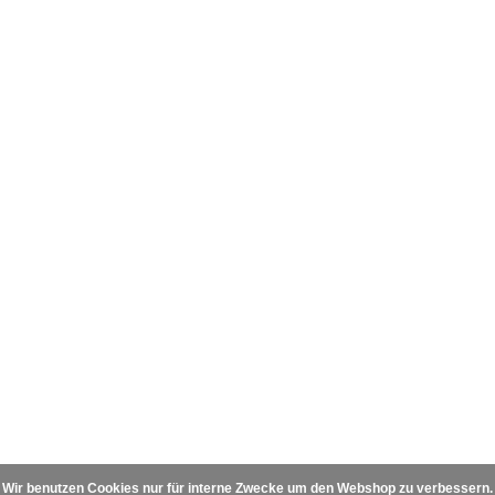
Wir benutzen Cookies nur für interne Zwecke um den Webshop zu verbessern. I