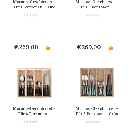
Murano-Geschirrset –
Murano-Geschirrset –
Für 6 Personen – 'Fire
Für 6 Personen –
Mix'
Cremeweiß
€269,00
€269,00
+
+
Murano-Geschirrset –
Murano-Geschirrset –
Für 6 Personen –
Für 6 Personen – Grün
Schildpatt