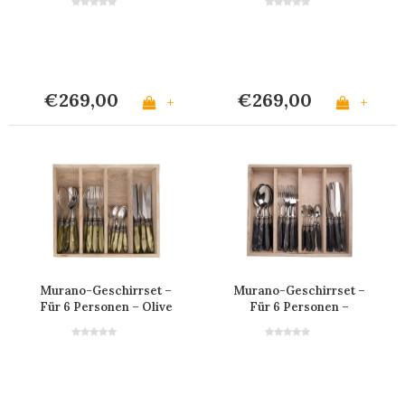
€269,00
€269,00
+
+
Murano-Geschirrset –
Murano-Geschirrset –
Für 6 Personen – Olive
Für 6 Personen –
Anthrazit