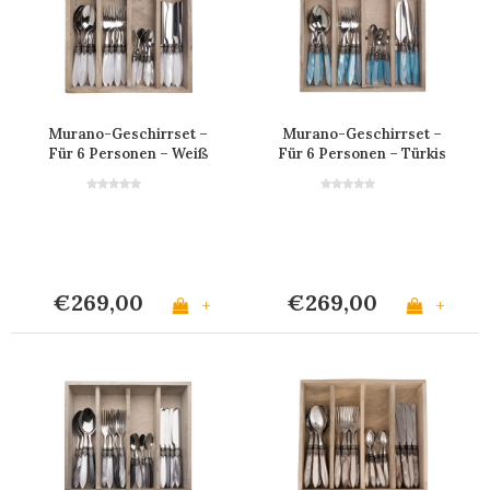
Murano-Geschirrset –
Murano-Geschirrset –
Für 6 Personen – Weiß
Für 6 Personen – Türkis
€269,00
€269,00
+
+