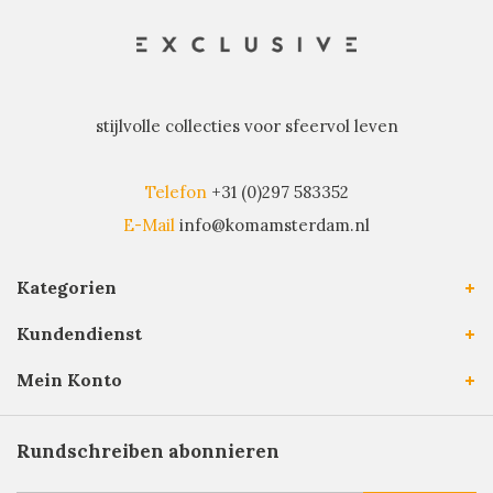
stijlvolle collecties voor sfeervol leven
Telefon
+31 (0)297 583352
E-Mail
info@komamsterdam.nl
Kategorien
Kundendienst
Mein Konto
Rundschreiben abonnieren