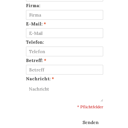
Firma:
E-Mail:
*
Telefon:
Betreff:
*
Nachricht:
*
* Pflichtfelder
Senden