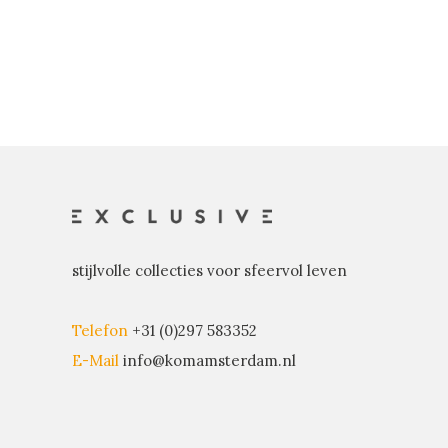
stijlvolle collecties voor sfeervol leven
Telefon
+31 (0)297 583352
E-Mail
info@komamsterdam.nl