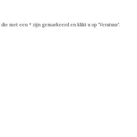
in die met een * zijn gemarkeerd en klikt u op 'Verstuur'.