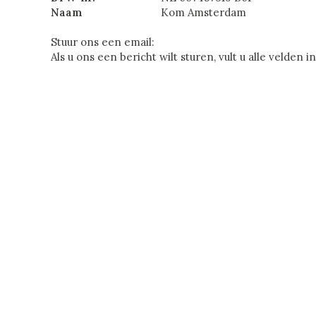
Naam
Kom Amsterdam
Stuur ons een email:
Als u ons een bericht wilt sturen, vult u alle velden 