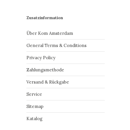
Zusatzinformation
Über Kom Amsterdam
General Terms & Conditions
Privacy Policy
Zahlungsmethode
Versand & Rückgabe
Service
Sitemap
Katalog