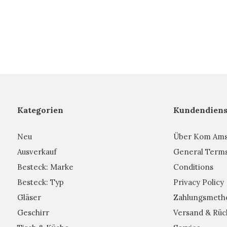
Kategorien
Kundendiens
Neu
Über Kom Am
Ausverkauf
General Term
Besteck: Marke
Conditions
Besteck: Typ
Privacy Policy
Gläser
Zahlungsmeth
Geschirr
Versand & Rüc