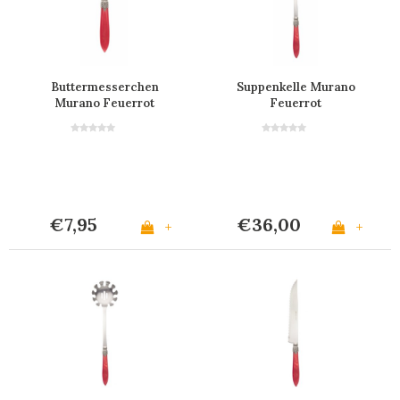
Buttermesserchen
Suppenkelle Murano
Murano Feuerrot
Feuerrot
€7,95
€36,00
+
+