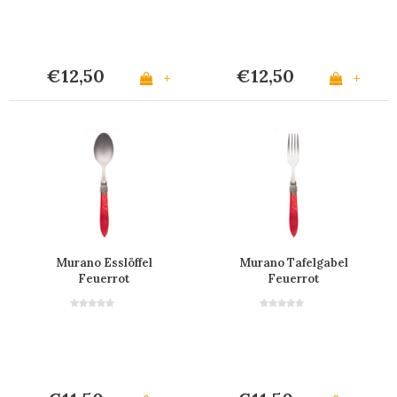
€12,50
€12,50
+
+
Murano Esslöffel
Murano Tafelgabel
Feuerrot
Feuerrot