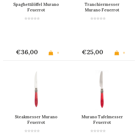
Spaghettilöffel Murano
Tranchiermesser
Feuerrot
Murano Feuerrot
€36,00
€25,00
+
+
Steakmesser Murano
Murano Tafelmesser
Feuerrot
Feuerrot