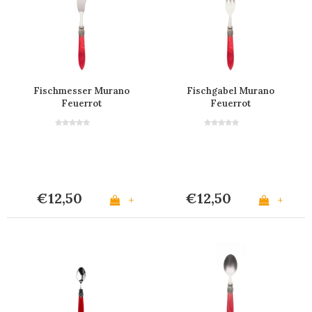
Fischmesser Murano
Fischgabel Murano
Feuerrot
Feuerrot
€12,50
€12,50
+
+