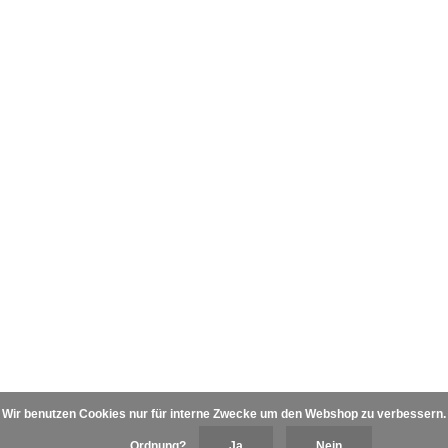
Wir benutzen Cookies nur für interne Zwecke um den Webshop zu verbessern. I
Ordnung?
Ja
Nein