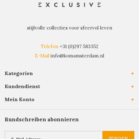
stijlvolle collecties voor sfeervol leven
Telefon
+31 (0)297 583352
E-Mail
info@komamsterdam.nl
Kategorien
Kundendienst
Mein Konto
Rundschreiben abonnieren
SENDEN