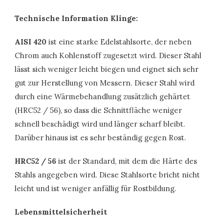
Technische Information Klinge:
AISI 420
ist eine starke Edelstahlsorte, der neben
Chrom auch Kohlenstoff zugesetzt wird. Dieser Stahl
lässt sich weniger leicht biegen und eignet sich sehr
gut zur Herstellung von Messern. Dieser Stahl wird
durch eine Wärmebehandlung zusätzlich gehärtet
(HRC52 / 56), so dass die Schnittfläche weniger
schnell beschädigt wird und länger scharf bleibt.
Darüber hinaus ist es sehr beständig gegen Rost.
HRC52 / 56
ist der Standard, mit dem die Härte des
Stahls angegeben wird. Diese Stahlsorte bricht nicht
leicht und ist weniger anfällig für Rostbildung.
Lebensmittelsicherheit