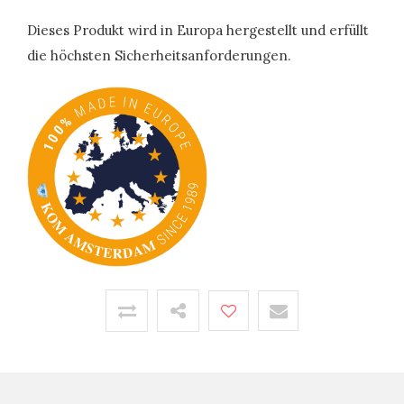
Dieses Produkt wird in Europa hergestellt und erfüllt
die höchsten Sicherheitsanforderungen.