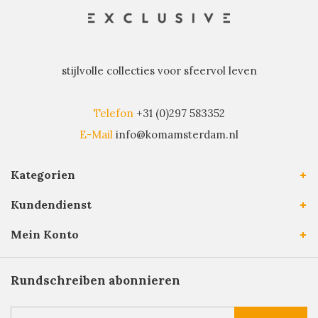
stijlvolle collecties voor sfeervol leven
Telefon
+31 (0)297 583352
E-Mail
info@komamsterdam.nl
Kategorien
Kundendienst
Mein Konto
Rundschreiben abonnieren