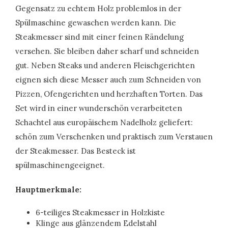
Gegensatz zu echtem Holz problemlos in der
Spülmaschine gewaschen werden kann. Die
Steakmesser sind mit einer feinen Rändelung
versehen. Sie bleiben daher scharf und schneiden
gut. Neben Steaks und anderen Fleischgerichten
eignen sich diese Messer auch zum Schneiden von
Pizzen, Ofengerichten und herzhaften Torten. Das
Set wird in einer wunderschön verarbeiteten
Schachtel aus europäischem Nadelholz geliefert:
schön zum Verschenken und praktisch zum Verstauen
der Steakmesser. Das Besteck ist
spülmaschinengeeignet.
Hauptmerkmale:
6-teiliges Steakmesser in Holzkiste
Klinge aus glänzendem Edelstahl