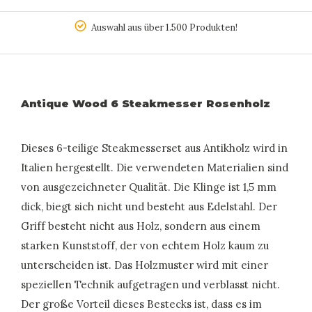
ab
Auswahl aus über 1.500 Produkten!
Antique Wood 6 Steakmesser Rosenholz
Dieses 6-teilige Steakmesserset aus Antikholz wird in
Italien hergestellt. Die verwendeten Materialien sind
von ausgezeichneter Qualität. Die Klinge ist 1,5 mm
dick, biegt sich nicht und besteht aus Edelstahl. Der
Griff besteht nicht aus Holz, sondern aus einem
starken Kunststoff, der von echtem Holz kaum zu
unterscheiden ist. Das Holzmuster wird mit einer
speziellen Technik aufgetragen und verblasst nicht.
Der große Vorteil dieses Bestecks ist, dass es im