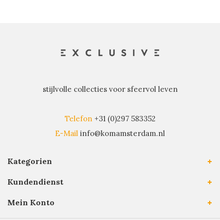
stijlvolle collecties voor sfeervol leven
Telefon
+31 (0)297 583352
E-Mail
info@komamsterdam.nl
Kategorien
Kundendienst
Mein Konto