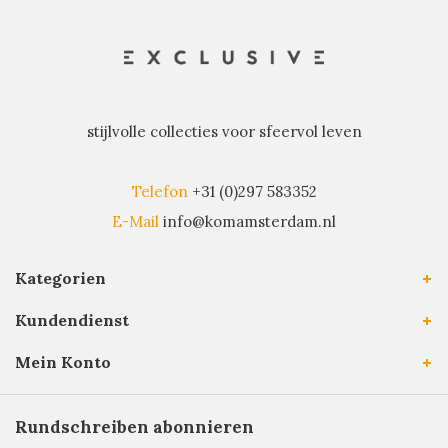
stijlvolle collecties voor sfeervol leven
Telefon
+31 (0)297 583352
E-Mail
info@komamsterdam.nl
Kategorien
Kundendienst
Mein Konto
Rundschreiben abonnieren