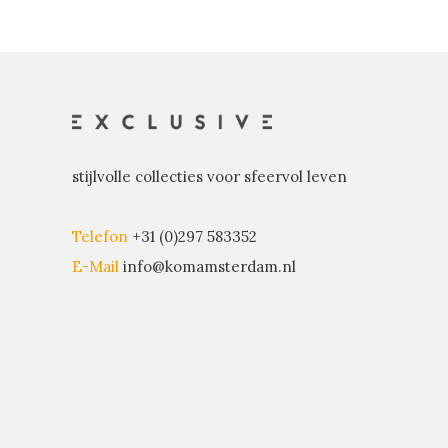
stijlvolle collecties voor sfeervol leven
Telefon
+31 (0)297 583352
E-Mail
info@komamsterdam.nl