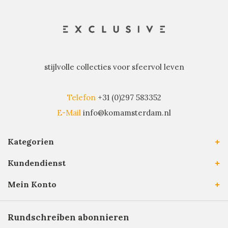
stijlvolle collecties voor sfeervol leven
Telefon
+31 (0)297 583352
E-Mail
info@komamsterdam.nl
Kategorien
Kundendienst
Mein Konto
Rundschreiben abonnieren