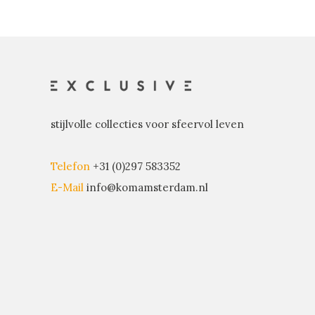
stijlvolle collecties voor sfeervol leven
Telefon
+31 (0)297 583352
E-Mail
info@komamsterdam.nl