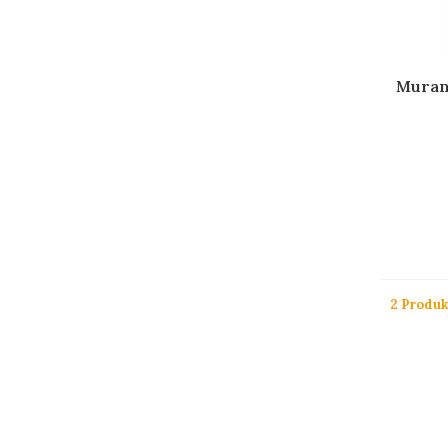
Muran
2 Produk