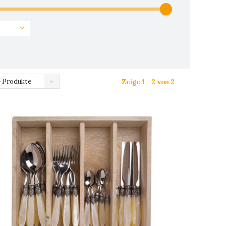
 Produkte
Zeige 1 - 2 von 2