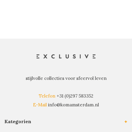
stijlvolle collecties voor sfeervol leven
Telefon
+31 (0)297 583352
E-Mail
info@komamsterdam.nl
Kategorien