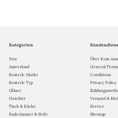
Kategorien
Kundendiens
Neu
Über Kom Am
Ausverkauf
General Term
Besteck: Marke
Conditions
Besteck: Typ
Privacy Policy
Gläser
Zahlungsmeth
Geschirr
Versand & Rüc
Tisch & Küche
Service
Badezimmer & Seife
Sitemap