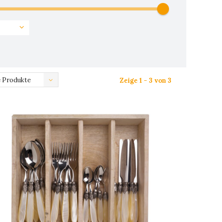
 Produkte
Zeige 1 - 3 von 3