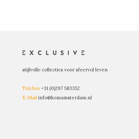
stijlvolle collecties voor sfeervol leven
Telefon
+31 (0)297 583352
E-Mail
info@komamsterdam.nl