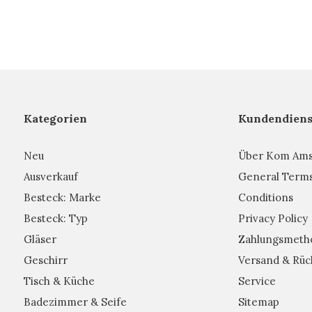
Kategorien
Kundendiens
Neu
Über Kom Am
Ausverkauf
General Term
Besteck: Marke
Conditions
Besteck: Typ
Privacy Policy
Gläser
Zahlungsmeth
Geschirr
Versand & Rüc
Tisch & Küche
Service
Badezimmer & Seife
Sitemap