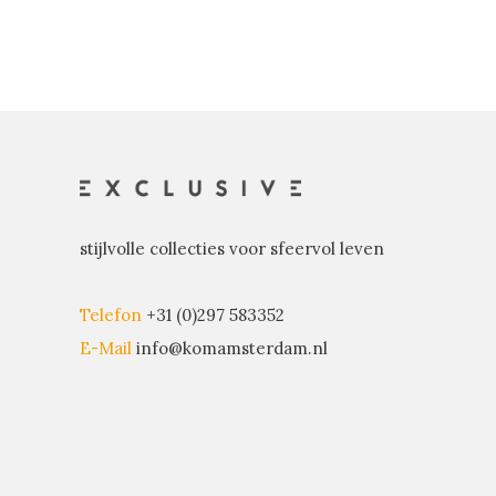
stijlvolle collecties voor sfeervol leven
Telefon
+31 (0)297 583352
E-Mail
info@komamsterdam.nl