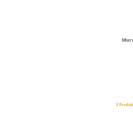
Mura
3 Produk