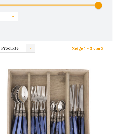
 Produkte
Zeige 1 - 3 von 3