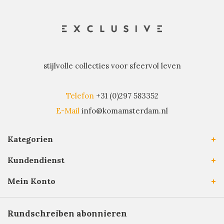
stijlvolle collecties voor sfeervol leven
Telefon
+31 (0)297 583352
E-Mail
info@komamsterdam.nl
Kategorien
Kundendienst
Mein Konto
Rundschreiben abonnieren