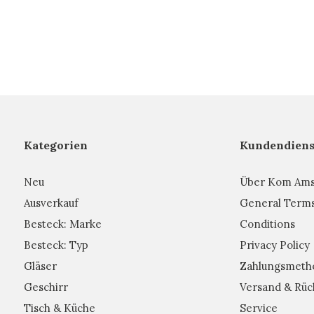
Kategorien
Kundendiens
Neu
Über Kom Am
Ausverkauf
General Term
Besteck: Marke
Conditions
Besteck: Typ
Privacy Policy
Gläser
Zahlungsmeth
Geschirr
Versand & Rüc
Tisch & Küche
Service