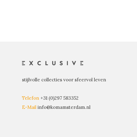
stijlvolle collecties voor sfeervol leven
Telefon
+31 (0)297 583352
E-Mail
info@komamsterdam.nl