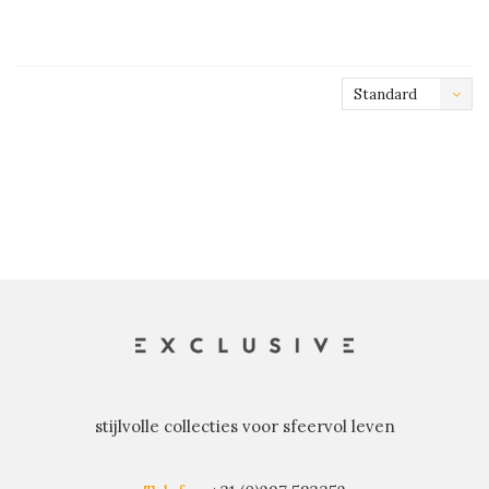
Standard
stijlvolle collecties voor sfeervol leven