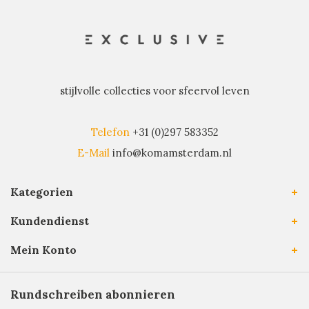
stijlvolle collecties voor sfeervol leven
Telefon
+31 (0)297 583352
E-Mail
info@komamsterdam.nl
Kategorien
Kundendienst
Mein Konto
Rundschreiben abonnieren