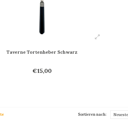
Taverne Tortenheber Schwarz
€15,00
te
Sortieren nach:
Neueste