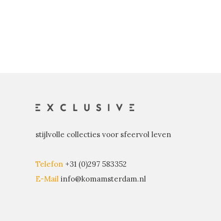
stijlvolle collecties voor sfeervol leven
Telefon
+31 (0)297 583352
E-Mail
info@komamsterdam.nl