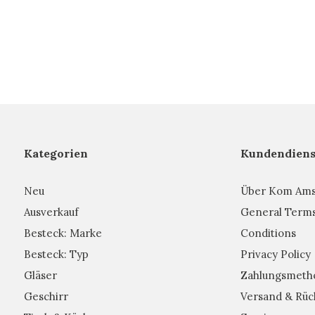
Kategorien
Kundendiens
Neu
Über Kom Am
Ausverkauf
General Term
Besteck: Marke
Conditions
Besteck: Typ
Privacy Policy
Gläser
Zahlungsmeth
Geschirr
Versand & Rüc