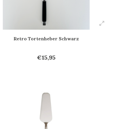
Retro Tortenheber Schwarz
€15,95