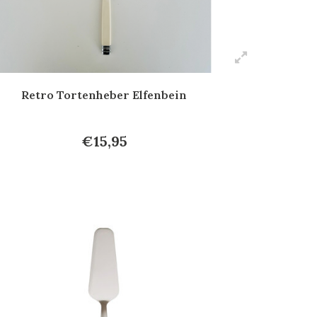
Retro Tortenheber Elfenbein
€15,95