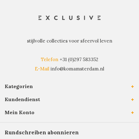
stijlvolle collecties voor sfeervol leven
Telefon
+31 (0)297 583352
E-Mail
info@komamsterdam.nl
Kategorien
Kundendienst
Mein Konto
Rundschreiben abonnieren