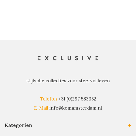
stijlvolle collecties voor sfeervol leven
Telefon
+31 (0)297 583352
E-Mail
info@komamsterdam.nl
Kategorien