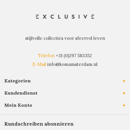
stijlvolle collecties voor sfeervol leven
Telefon
+31 (0)297 583352
E-Mail
info@komamsterdam.nl
Kategorien
Kundendienst
Mein Konto
Rundschreiben abonnieren