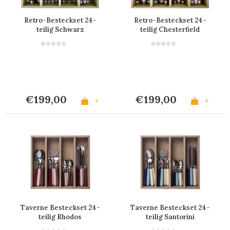
Retro-Besteckset 24-
Retro-Besteckset 24-
teilig Schwarz
teilig Chesterfield
€199,00
€199,00
+
+
Taverne Besteckset 24-
Taverne Besteckset 24-
teilig Rhodos
teilig Santorini