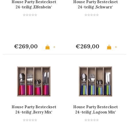
House Party Besteckset
House Party Besteckset
24-teilig ‚Elfenbein‘
24-teilig ‚Schwarz‘
€269,00
€269,00
+
+
House Party Besteckset
House Party Besteckset
24-teilig ‚Berry Mix‘
24-teilig ‚Lagoon Mix‘