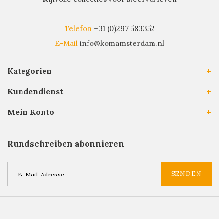
Telefon
+31 (0)297 583352
E-Mail
info@komamsterdam.nl
Kategorien
Kundendienst
Mein Konto
Rundschreiben abonnieren
SENDEN