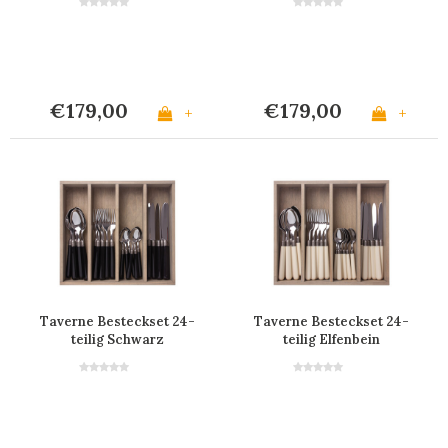
€179,00
€179,00
+
+
Taverne Besteckset 24-
Taverne Besteckset 24-
teilig Schwarz
teilig Elfenbein