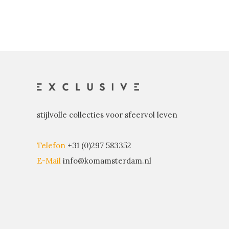
stijlvolle collecties voor sfeervol leven
Telefon
+31 (0)297 583352
E-Mail
info@komamsterdam.nl