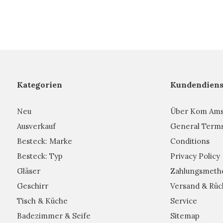
Kategorien
Kundendiens
Neu
Über Kom Am
Ausverkauf
General Term
Besteck: Marke
Conditions
Besteck: Typ
Privacy Policy
Gläser
Zahlungsmeth
Geschirr
Versand & Rüc
Tisch & Küche
Service
Badezimmer & Seife
Sitemap