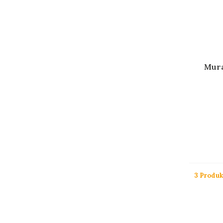
Mura
3 Produk