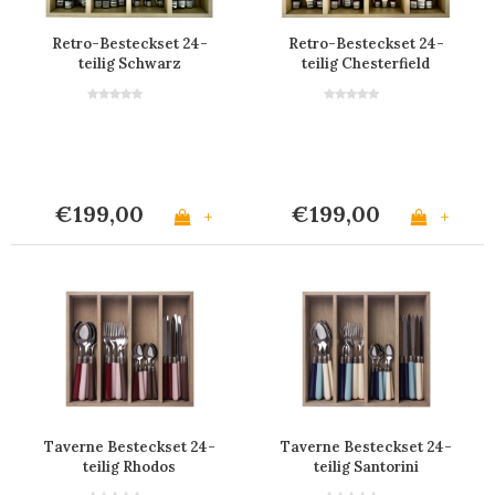
Retro-Besteckset 24-
Retro-Besteckset 24-
teilig Schwarz
teilig Chesterfield
€199,00
€199,00
+
+
Taverne Besteckset 24-
Taverne Besteckset 24-
teilig Rhodos
teilig Santorini