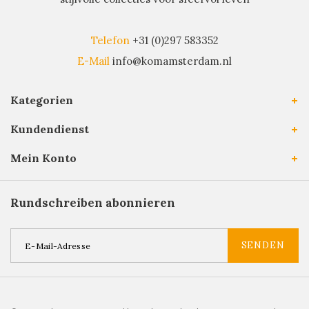
Telefon
+31 (0)297 583352
E-Mail
info@komamsterdam.nl
Kategorien
Kundendienst
Mein Konto
Rundschreiben abonnieren
SENDEN