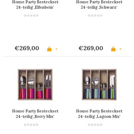
House Party Besteckset
House Party Besteckset
24-teilig ‚Elfenbein‘
24-teilig ‚Schwarz‘
€269,00
€269,00
+
+
House Party Besteckset
House Party Besteckset
24-teilig ‚Berry Mix‘
24-teilig ‚Lagoon Mix‘