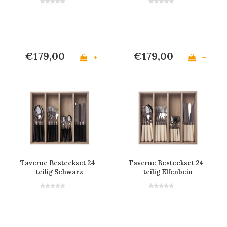
€179,00
€179,00
+
+
Taverne Besteckset 24-
Taverne Besteckset 24-
teilig Schwarz
teilig Elfenbein