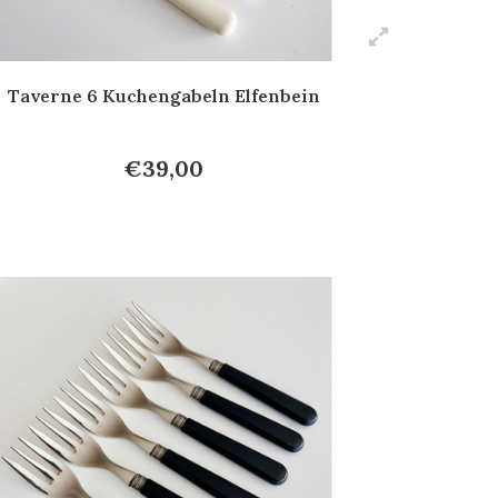
Taverne 6 Kuchengabeln Elfenbein
€39,00