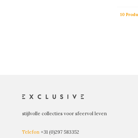
10 Produ
stijlvolle collecties voor sfeervol leven
Telefon
+31 (0)297 583352