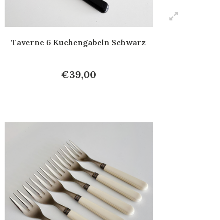
Taverne 6 Kuchengabeln Schwarz
€39,00