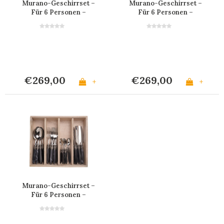
Murano-Geschirrset –
Murano-Geschirrset –
Für 6 Personen –
Für 6 Personen –
Schwarz
Cremeweiß
€269,00
€269,00
+
+
Murano-Geschirrset –
Für 6 Personen –
Anthrazit