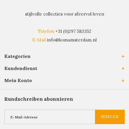
stijlvolle collecties voor sfeervol leven
Telefon
+31 (0)297 583352
E-Mail
info@komamsterdam.nl
Kategorien
Kundendienst
Mein Konto
Rundschreiben abonnieren
SENDEN