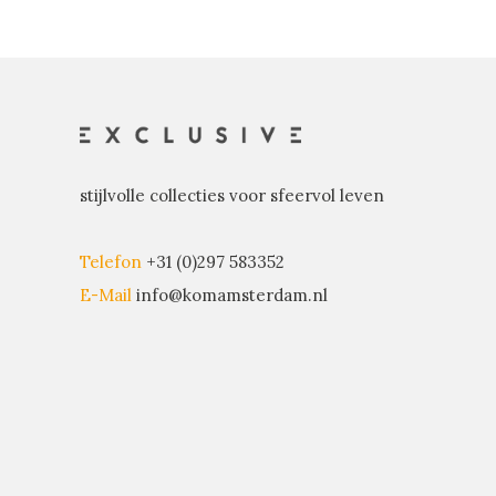
stijlvolle collecties voor sfeervol leven
Telefon
+31 (0)297 583352
E-Mail
info@komamsterdam.nl