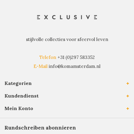
stijlvolle collecties voor sfeervol leven
Telefon
+31 (0)297 583352
E-Mail
info@komamsterdam.nl
Kategorien
Kundendienst
Mein Konto
Rundschreiben abonnieren