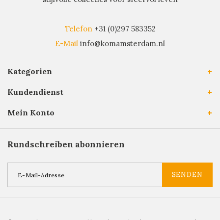
Telefon
+31 (0)297 583352
E-Mail
info@komamsterdam.nl
Kategorien
Kundendienst
Mein Konto
Rundschreiben abonnieren
SENDEN