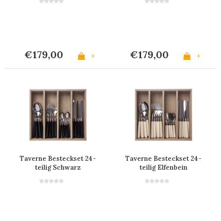
€179,00
€179,00
+
+
Taverne Besteckset 24-
Taverne Besteckset 24-
teilig Schwarz
teilig Elfenbein