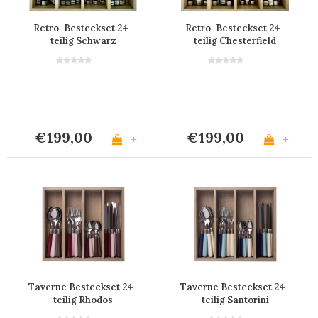
Retro-Besteckset 24-
Retro-Besteckset 24-
teilig Schwarz
teilig Chesterfield
€199,00
€199,00
+
+
Taverne Besteckset 24-
Taverne Besteckset 24-
teilig Rhodos
teilig Santorini