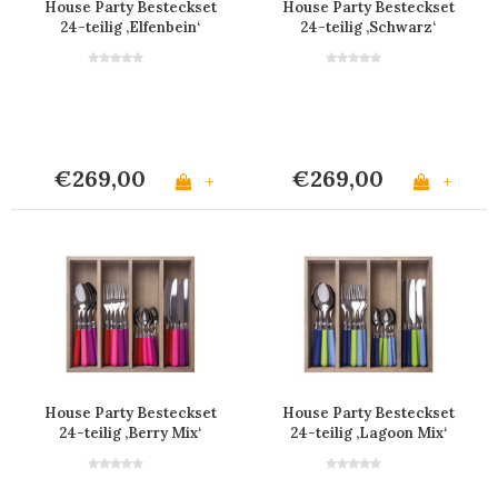
House Party Besteckset
House Party Besteckset
24-teilig ‚Elfenbein‘
24-teilig ‚Schwarz‘
€269,00
€269,00
+
+
House Party Besteckset
House Party Besteckset
24-teilig ‚Berry Mix‘
24-teilig ‚Lagoon Mix‘