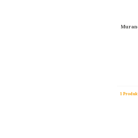
Murano
1 Produk