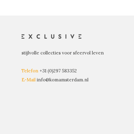
stijlvolle collecties voor sfeervol leven
Telefon
+31 (0)297 583352
E-Mail
info@komamsterdam.nl