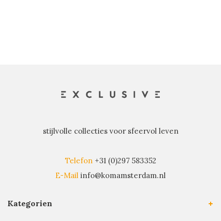
stijlvolle collecties voor sfeervol leven
Telefon
+31 (0)297 583352
E-Mail
info@komamsterdam.nl
Kategorien